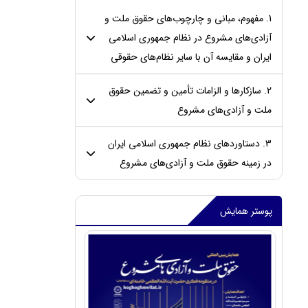
1. مفهوم، مبانی و چارچوب‌های حقوق ملت و
آزادی‌های مشروع در نظام جمهوری اسلامی
ایران و مقایسه‌ آن با سایر نظام‌های حقوقی
2. سازکارها و الزامات تأمین و تضمین حقوق
ملت و آزادی‌های مشروع
3. دستاوردهای نظام جمهوری اسلامی ایران
در زمینه حقوق ملت و آزادی‌های مشروع
پوستر همایش