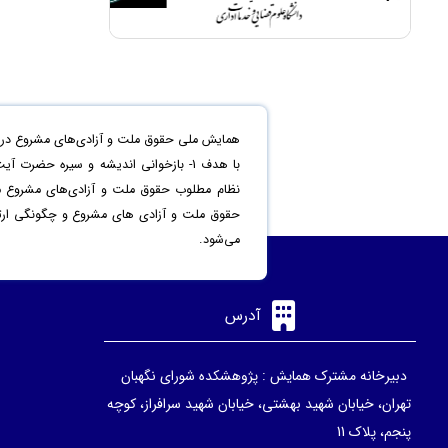
همایش ملی حقوق ملت و آزادی‌های مشروع در من
حقوق ملت و آزادی های مشروع و چگونگی ارتقاء 
می‌شود.
آدرس
دبیرخانه مشترک همایش : پژوهشکده شورای نگهبان
تهران، خیابان شهید بهشتی، خیابان شهید سرافراز، کوچه
پنجم، پلاک 11