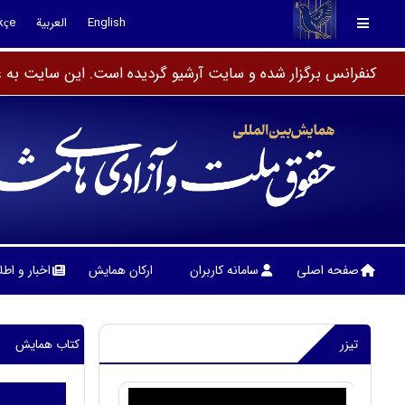
English
العربية
kçe
کنفرانس برگزار شده و سایت آرشیو گردیده است. این سایت به عن
صفحه اصلی
سامانه کاربران
ارکان همایش
اخبار و اط
تیزر
کتاب همایش